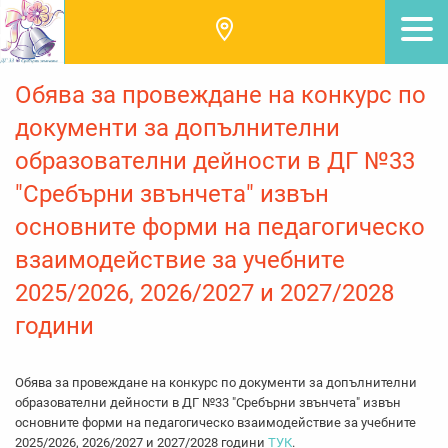
Обява за провеждане на конкурс по
документи за допълнителни
образователни дейности в ДГ №33
"Сребърни звънчета" извън
основните форми на педагогическо
взаимодействие за учебните
2025/2026, 2026/2027 и 2027/2028
години
Обява за провеждане на конкурс по документи за допълнителни
образователни дейности в ДГ №33 "Сребърни звънчета" извън
основните форми на педагогическо взаимодействие за учебните
2025/2026, 2026/2027 и 2027/2028 години
ТУК
.