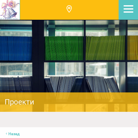
Проекти
Назад