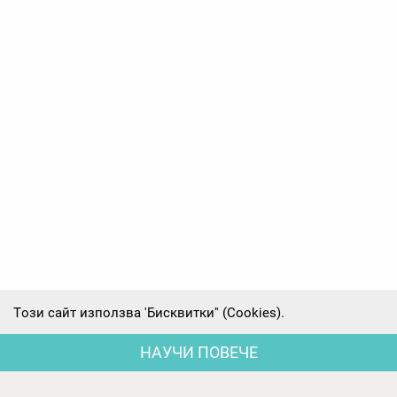
Tози сайт използва 'Бисквитки'' (Cookies).
НАУЧИ ПОВЕЧЕ
Последни новини