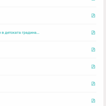
в детската градина...