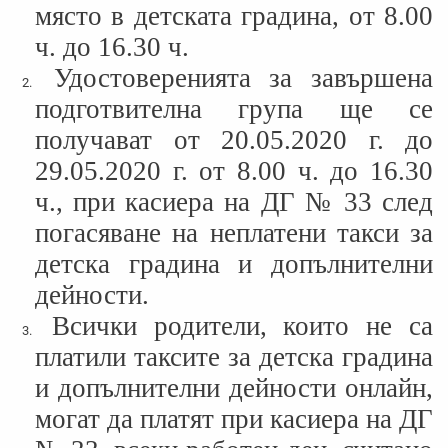
място в детската градина, от 8.00
ч. до 16.30 ч.
Удостоверенията за завършена
подготвителна група ще се
получават от 20.05.2020 г. до
29.05.2020 г. от 8.00 ч. до 16.30
ч., при касиера на ДГ № 33 след
погасяване на неплатени такси за
детска градина и допълнителни
дейности.
Всички родители, които не са
платили таксите за детска градина
и допълнителни дейности онлайн,
могат да платят при касиера на ДГ