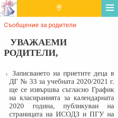
Съобщение за родители
УВАЖАЕМИ
РОДИТЕЛИ,
Записването на приетите деца в
ДГ № 33 за учебната 2020/2021 г.
ще се извършва съгласно График
на класиранията за календарната
2020 година, публикуван на
страницата на ИСОДЗ и ПГУ на