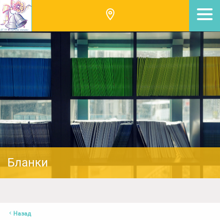
Бланки
Назад