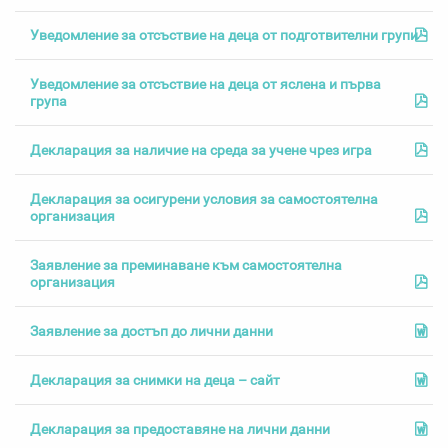
Уведомление за отсъствие на деца от подготвителни групи
Уведомление за отсъствие на деца от яслена и първа
група
Декларация за наличие на среда за учене чрез игра
Декларация за осигурени условия за самостоятелна
организация
Заявление за преминаване към самостоятелна
организация
Заявление за достъп до лични данни
Декларация за снимки на деца – сайт
Декларация за предоставяне на лични данни