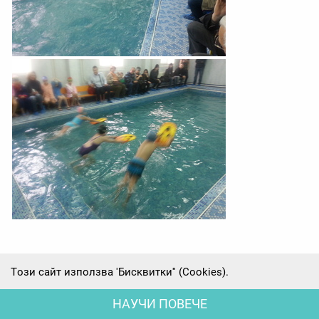
Tози сайт използва 'Бисквитки'' (Cookies).
НАУЧИ ПОВЕЧЕ