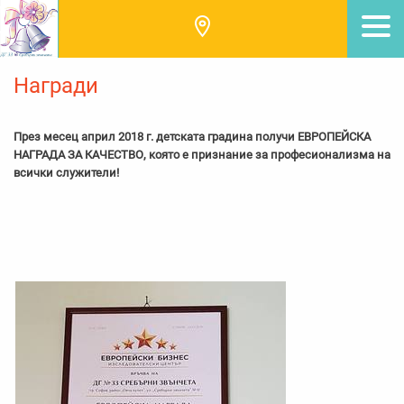
Награди
През месец април 2018 г. детската градина получи ЕВРОПЕЙСКА
НАГРАДА ЗА КАЧЕСТВО, която е признание за професионализма на
всички служители!