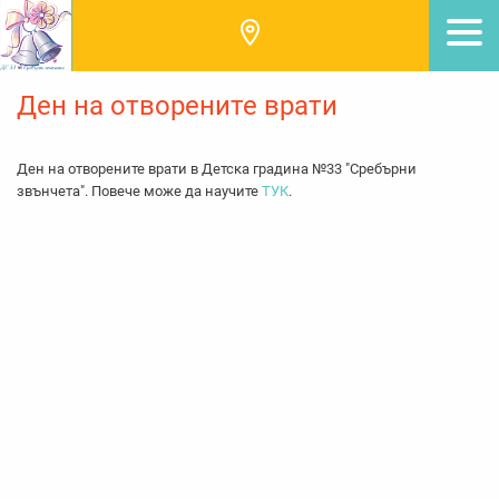
Ден на отворените врати
Ден на отворените врати в Детска градина №33 "Сребърни
звънчета". Повече може да научите
ТУК
.