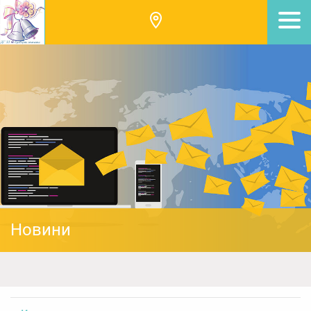
Новини