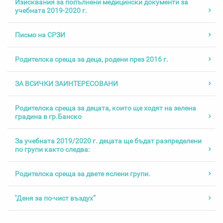
Изисквания за попълнени медицински документи за
учебната 2019-2020 г.
Писмо на СРЗИ
Родителска среща за деца, родени през 2016 г.
ЗА ВСИЧКИ ЗАИНТЕРЕСОВАНИ
Родителска среща за децата, които ще ходят на зелена
градина в гр.Банско
За учебната 2019/2020 г. децата ще бъдат разпределени
по групи както следва:
Родителска среща за двете яслени групи.
''Деня за по-чист въздух“